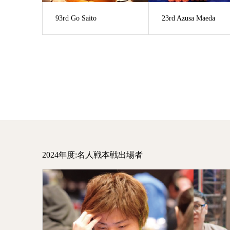
93rd Go Saito
23rd Azusa Maeda
2024年度:名人戦本戦出場者