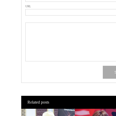
URL
Related posts