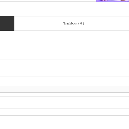
Trackback ( 0 )