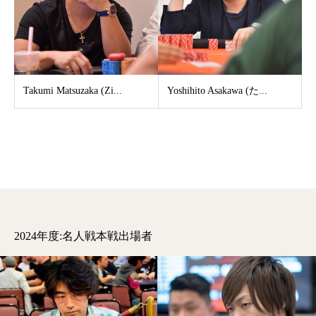
Takumi Matsuzaka (Zi...
Yoshihito Asakawa (た...
2024年度:名人戦本戦出場者