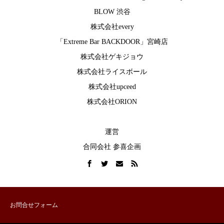
BLOW 渋谷
株式会社every
「Extreme Bar BACKDOOR」宮崎店
株式会社ゲキジョウ
株式会社ライスボール
株式会社upceed
株式会社ORION
運営
合同会社 参喜企画
お問合せフォーム