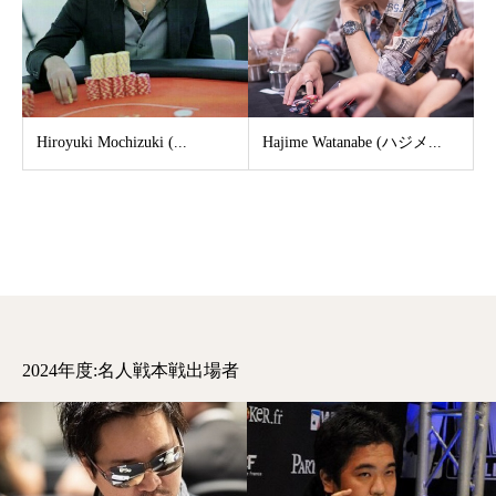
Hiroyuki Mochizuki (...
Hajime Watanabe (ハジメ...
2024年度:名人戦本戦出場者