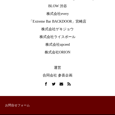
BLOW 渋谷
株式会社every
「Extreme Bar BACKDOOR」宮崎店
株式会社ゲキジョウ
株式会社ライスボール
株式会社upceed
株式会社ORION
運営
合同会社 参喜企画
お問合せフォーム