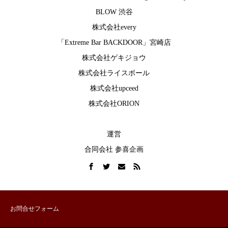
BLOW 渋谷
株式会社every
「Extreme Bar BACKDOOR」宮崎店
株式会社ゲキジョウ
株式会社ライスボール
株式会社upceed
株式会社ORION
運営
合同会社 参喜企画
お問合せフォーム