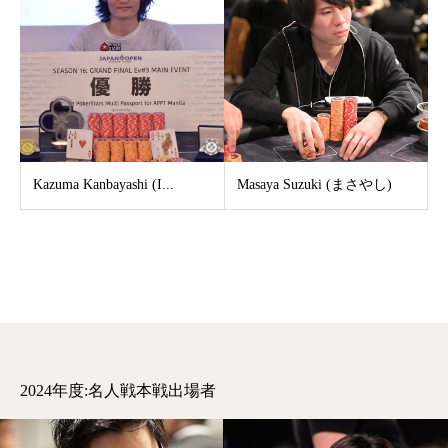
Kazuma Kanbayashi (I...
Masaya Suzuki (まさやし)
2024年度:名人戦本戦出場者