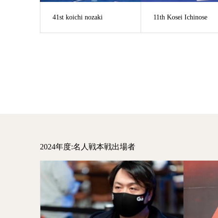
41st koichi nozaki
11th Kosei Ichinose
2024年度:名人戦本戦出場者