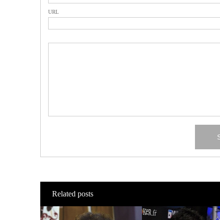
URL
Related posts