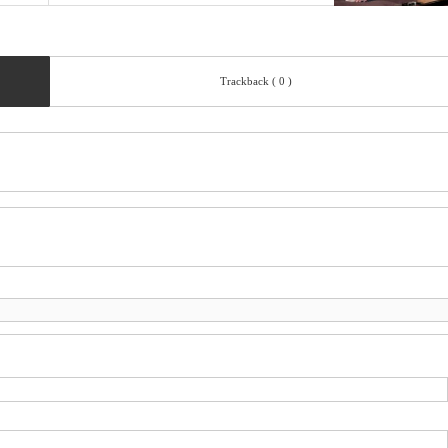
Trackback ( 0 )