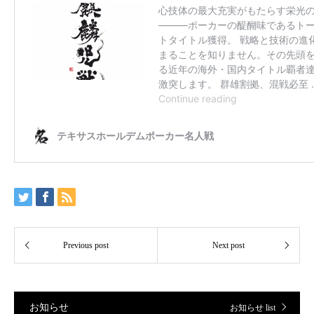
お知らせ
お知らせ list