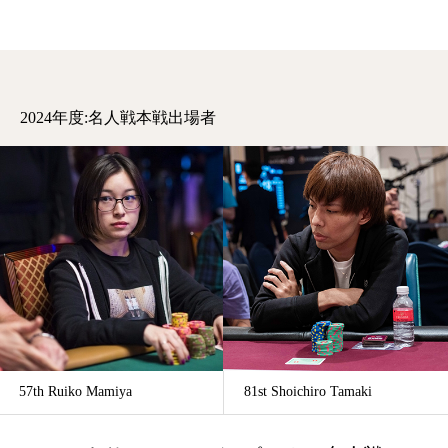
2024年度:名人戦本戦出場者
57th Ruiko Mamiya
81st Shoichiro Tamaki