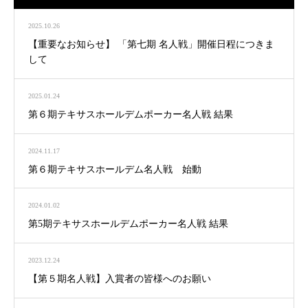
2025.10.26
【重要なお知らせ】 「第七期 名人戦」開催日程につきま
して
2025.01.24
第６期テキサスホールデムポーカー名人戦 結果
2024.11.17
第６期テキサスホールデム名人戦 始動
2024.01.02
第5期テキサスホールデムポーカー名人戦 結果
2023.12.24
【第５期名人戦】入賞者の皆様へのお願い