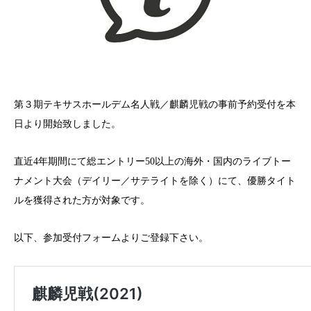
第３期テキサスホールデム名人戦／麒麟児戦の事前予約受付を本
日より開始致しました。
直近4年期間にて総エントリー50以上の海外・国内のライブトー
ナメント大会（デイリー／サテライトを除く）にて、優勝タイト
ルを獲得された方が対象です。
以下、参加受付フォームよりご登録下さい。