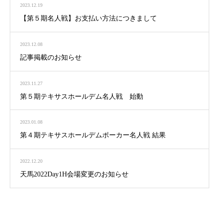
2023.12.19
【第５期名人戦】お支払い方法につきまして
2023.12.08
記事掲載のお知らせ
2023.11.27
第５期テキサスホールデム名人戦 始動
2023.01.08
第４期テキサスホールデムポーカー名人戦 結果
2022.12.20
天馬2022Day1H会場変更のお知らせ