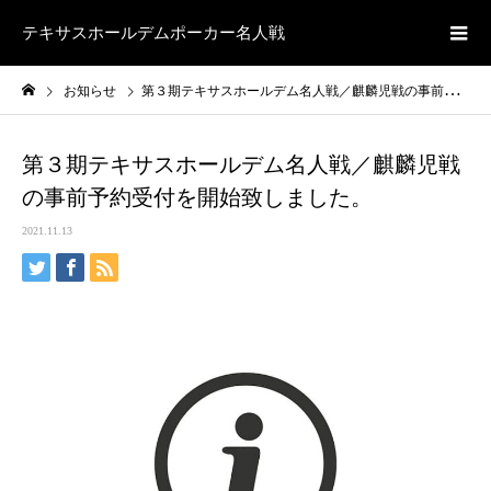
テキサスホールデムポーカー名人戦
お知らせ
第３期テキサスホールデム名人戦／麒麟児戦の事前予約受付を開始致しました。
第３期テキサスホールデム名人戦／麒麟児戦
の事前予約受付を開始致しました。
2021.11.13