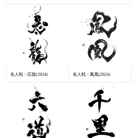
名人戦：応龍(2024)
名人戦：鳳凰(2024)