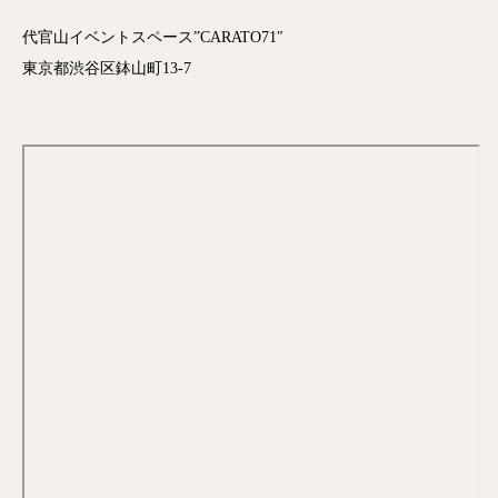
代官山イベントスペース”CARATO71″
東京都渋谷区鉢山町13-7