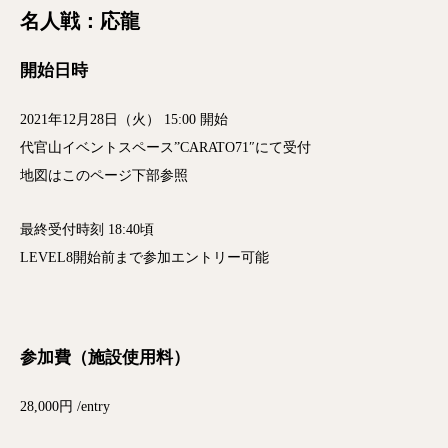
名人戦：応龍
開始日時
2021年12月28日（火） 15:00 開始
代官山イベントスペース”CARATO71″にて受付
地図はこのページ下部参照
最終受付時刻 18:40頃
LEVEL8開始前まで参加エントリー可能
参加費（施設使用料）
28,000円 /entry