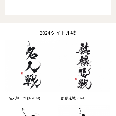
2024タイトル戦
名人戦：本戦(2024)
麒麟児戦(2024)