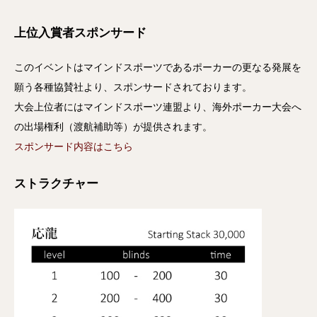
上位入賞者スポンサード
このイベントはマインドスポーツであるポーカーの更なる発展を
願う各種協賛社より、スポンサードされております。
大会上位者にはマインドスポーツ連盟より、海外ポーカー大会へ
の出場権利（渡航補助等）が提供されます。
スポンサード内容はこちら
ストラクチャー