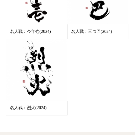
名人戦：今年壱(2024)
名人戦：三つ巴(2024)
名人戦：烈火(2024)