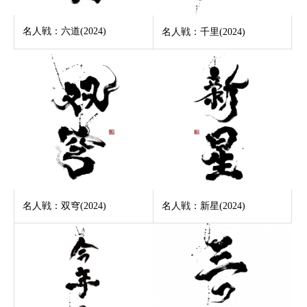
名人戦：六道(2024)
名人戦：千里(2024)
名人戦：双穹(2024)
名人戦：新星(2024)