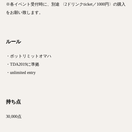
※各イベント受付時に、別途 〈2ドリンクticket／1000円〉の購入
をお願い致します。
ルール
・ポットリミットオマハ
・TDA2019に準拠
・unlimited entry
持ち点
30,000点