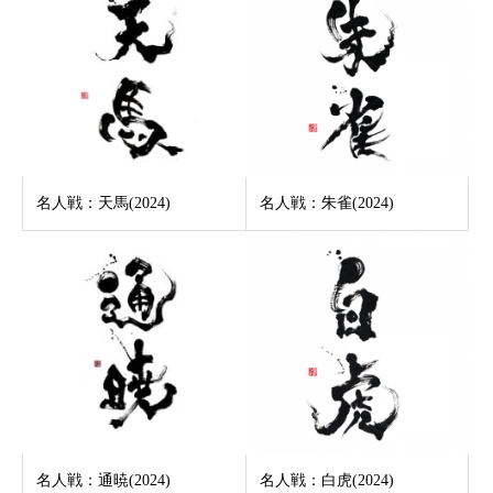
名人戦：天馬(2024)
名人戦：朱雀(2024)
名人戦：通暁(2024)
名人戦：白虎(2024)