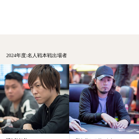
2024年度:名人戦本戦出場者