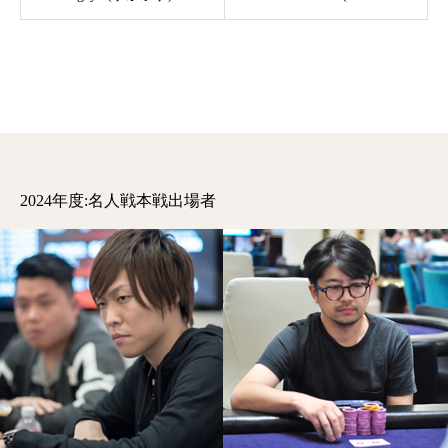
2024年度:名人戦本戦出場者