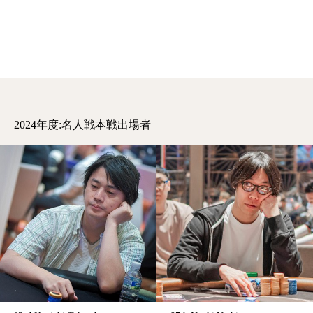
2024年度:名人戦本戦出場者