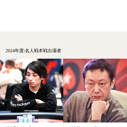
2024年度:名人戦本戦出場者