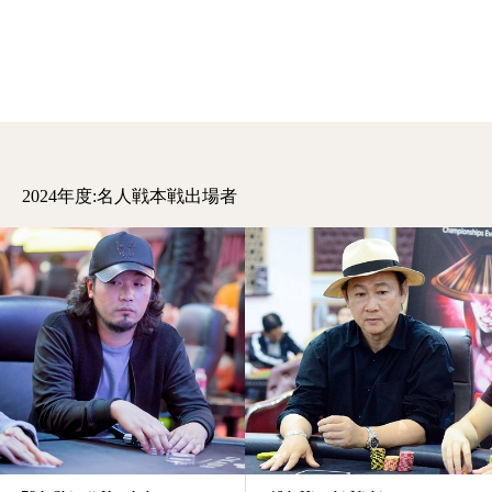
2024年度:名人戦本戦出場者