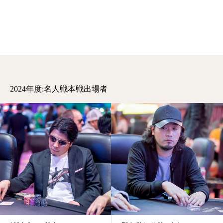
2024年度:名人戦本戦出場者