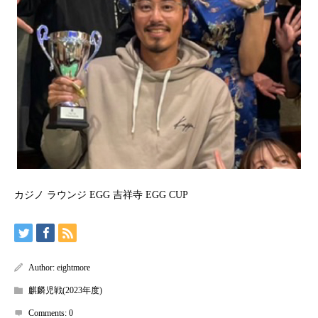
カジノ ラウンジ EGG 吉祥寺 EGG CUP
Author:
eightmore
麒麟児戦(2023年度)
Comments:
0