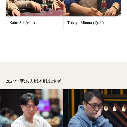
Kaito Sai (chai)
Tetsuya Minota (みの)
2024年度:名人戦本戦出場者