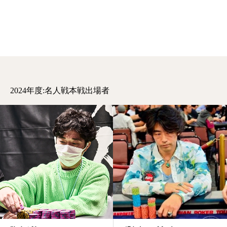
2024年度:名人戦本戦出場者