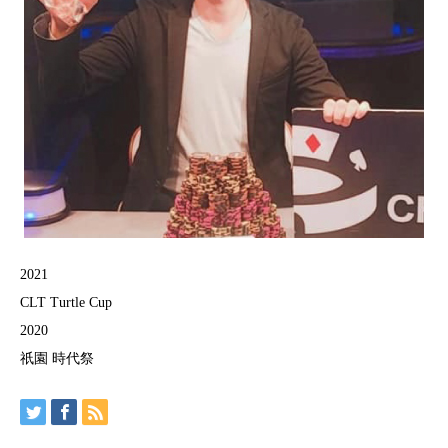
2021
CLT Turtle Cup
2020
祇園 時代祭