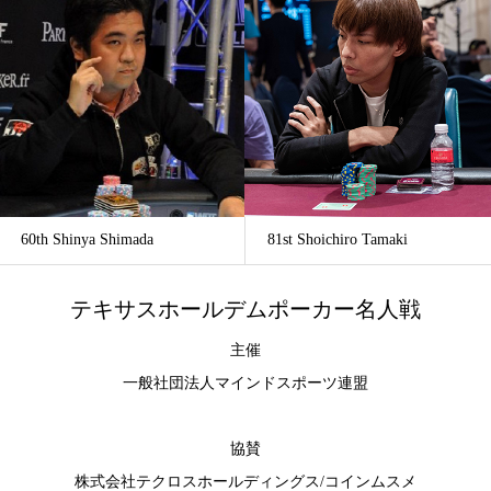
60th Shinya Shimada
81st Shoichiro Tamaki
テキサスホールデムポーカー名人戦
主催
一般社団法人マインドスポーツ連盟
協賛
株式会社テクロスホールディングス
/
コインムスメ