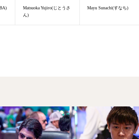
BA)
Matsuoka Yujiro(じとうさ
Mayu Sunachi(すなち)
ん)