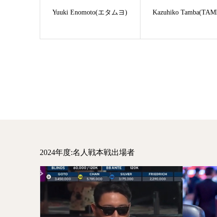
Yuuki Enomoto(エタムヨ)
Kazuhiko Tamba(TAM
2024年度:名人戦本戦出場者