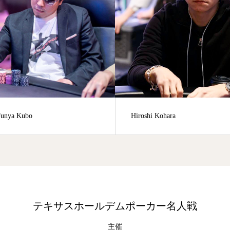
Hiroshi Kohara
4
テキサスホールデムポーカー名人戦
主催