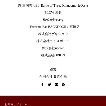
魁 三国志大戦 -Battle of Three Kingdoms-
＆
Oasys
BLOW 渋谷
株式会社every
「Extreme Bar BACKDOOR」宮崎店
株式会社ゲキジョウ
株式会社ライスボール
株式会社upceed
株式会社ORION
運営
合同会社 参喜企画
お問合せフォーム