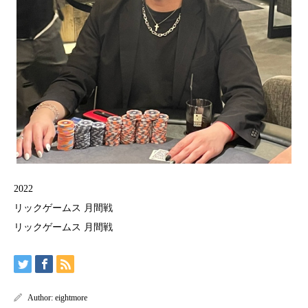
2022
リックゲームス 月間戦
リックゲームス 月間戦
Author:
eightmore