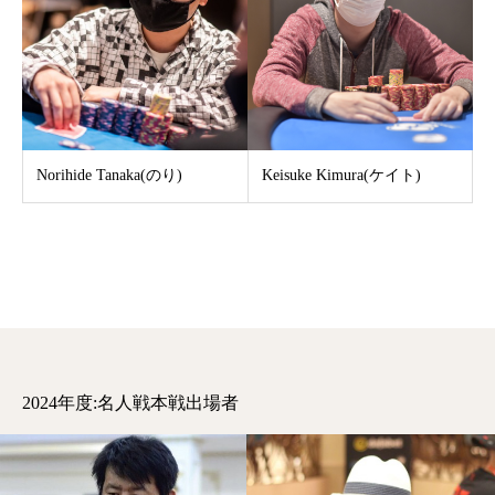
Norihide Tanaka(のり)
Keisuke Kimura(ケイト)
2024年度:名人戦本戦出場者