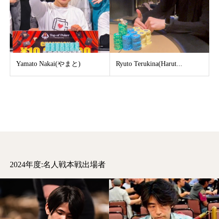
Yamato Nakai(やまと)
Ryuto Terukina(Harut...
2024年度:名人戦本戦出場者