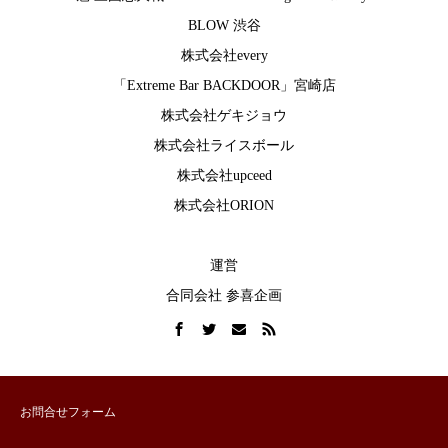
BLOW 渋谷
株式会社every
「Extreme Bar BACKDOOR」宮崎店
株式会社ゲキジョウ
株式会社ライスボール
株式会社upceed
株式会社ORION
運営
合同会社 参喜企画
お問合せフォーム