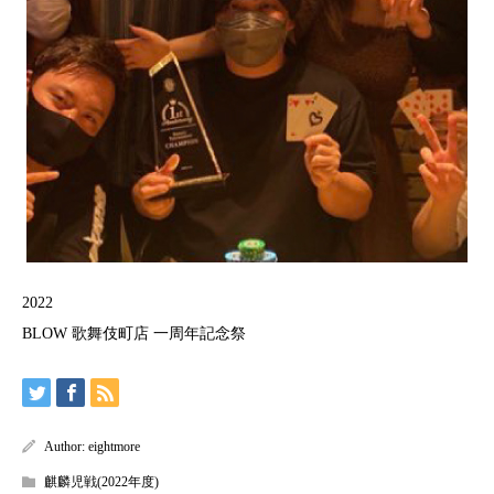
2022
BLOW 歌舞伎町店 一周年記念祭
Author:
eightmore
麒麟児戦(2022年度)