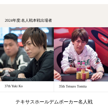
2024年度:名人戦本戦出場者
37th Yuki Ko
35th Tetsuro Tomita
テキサスホールデムポーカー名人戦