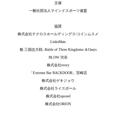
主催
一般社団法人マインドスポーツ連盟
協賛
株式会社テクロスホールディングス
/
コインムスメ
LinksMate
魁 三国志大戦 -Battle of Three Kingdoms-
＆
Oasys
BLOW 渋谷
株式会社every
「Extreme Bar BACKDOOR」宮崎店
株式会社ゲキジョウ
株式会社ライスボール
株式会社upceed
株式会社ORION