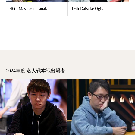
46th Masatoshi Tanak...
19th Daisuke Ogita
2024年度:名人戦本戦出場者