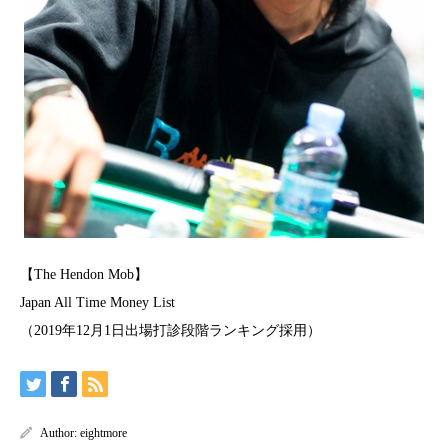
【The Hendon Mob】
Japan All Time Money List
（2019年12月1日出場打診段階ランキング採用）
Author:
eightmore