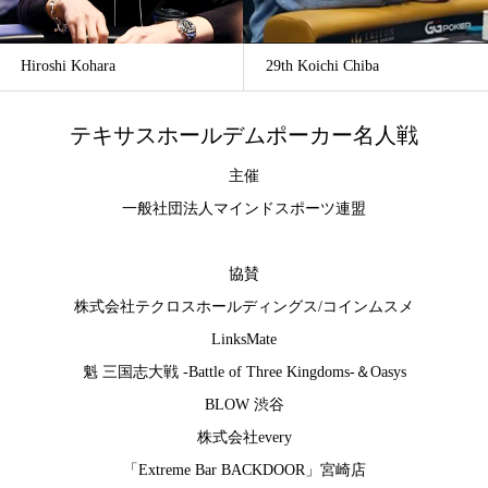
Hiroshi Kohara
29th Koichi Chiba
テキサスホールデムポーカー名人戦
主催
一般社団法人マインドスポーツ連盟
協賛
株式会社テクロスホールディングス
/
コインムスメ
LinksMate
魁 三国志大戦 -Battle of Three Kingdoms-
＆
Oasys
BLOW 渋谷
株式会社every
「Extreme Bar BACKDOOR」宮崎店