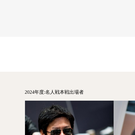
2024年度:名人戦本戦出場者