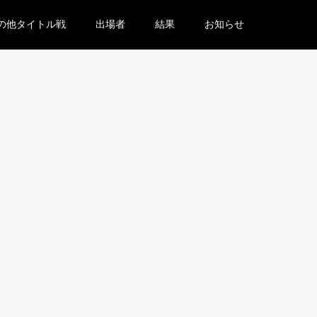
の他タイトル戦
出場者
結果
お知らせ