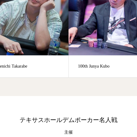
enichi Takarabe
100th Junya Kubo
テキサスホールデムポーカー名人戦
主催