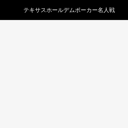
テキサスホールデムポーカー名人戦